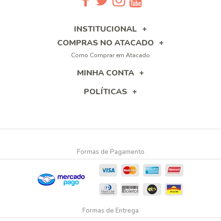
INSTITUCIONAL
COMPRAS NO ATACADO
Como Comprar em Atacado
MINHA CONTA
POLÍTICAS
Formas de Pagamento
Formas de Entrega