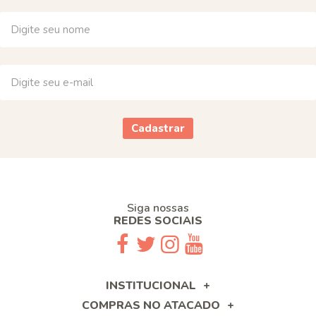
Cadastrar
Siga nossas
REDES SOCIAIS
INSTITUCIONAL
COMPRAS NO ATACADO