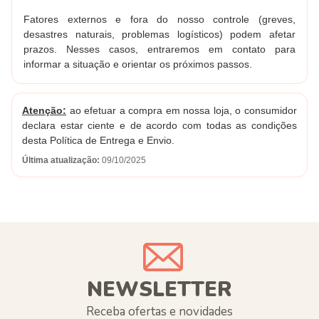
Fatores externos e fora do nosso controle (greves,
desastres naturais, problemas logísticos) podem afetar
prazos. Nesses casos, entraremos em contato para
informar a situação e orientar os próximos passos.
Atenção:
ao efetuar a compra em nossa loja, o consumidor
declara estar ciente e de acordo com todas as condições
desta Política de Entrega e Envio.
Última atualização:
09/10/2025
NEWSLETTER
Receba ofertas e novidades