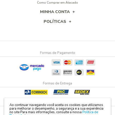
Como Comprar em Atacado
MINHA CONTA
POLÍTICAS
Formas de Pagamento
Formas de Entrega
Segurança e Certificação
Ao continuar navegando você aceita os cookies que utilizamos
para melhorar o desempenho, a segurança e a sua experiência
no site
Para mais informações, consulte a nossa
Política de