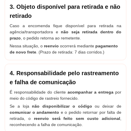
3. Objeto disponível para retirada e não
retirado
Caso a encomenda fique disponível para retirada na
agência/transportadora e
não seja retirada dentro do
prazo
, o pedido retorna ao remetente.
Nessa situação, o
reenvio
ocorrerá mediante
pagamento
de novo frete
.
(Prazo de retirada: 7 dias corridos.)
4. Responsabilidade pelo rastreamento
e falha de comunicação
É responsabilidade do cliente
acompanhar a entrega
por
meio do código de rastreio fornecido.
Se a loja
não disponibilizar o código
ou deixar de
comunicar o andamento
e o pedido retornar por falta de
retirada, o
reenvio será feito sem custo adicional
,
reconhecendo a falha de comunicação.