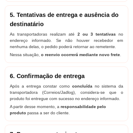
5. Tentativas de entrega e ausência do
destinatário
As transportadoras realizam até
2 ou 3 tentativas
no
endereço informado. Se não houver recebedor em
nenhuma delas, o pedido poderá retornar ao remetente.
Nessa situação,
o reenvio ocorrerá mediante novo frete
.
6. Confirmação de entrega
Após a entrega constar como
concluída
no sistema da
transportadora (Correios/Jadlog), considera-se que o
produto foi entregue com sucesso no endereço informado.
A partir desse momento, a
responsabilidade pelo
produto
passa a ser do cliente.