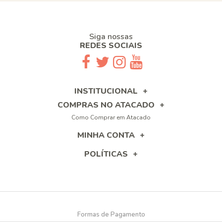
Siga nossas
REDES SOCIAIS
INSTITUCIONAL
COMPRAS NO ATACADO
Como Comprar em Atacado
MINHA CONTA
POLÍTICAS
Formas de Pagamento