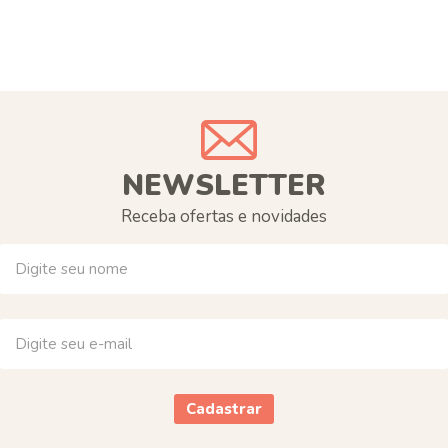
NEWSLETTER
Receba ofertas e novidades
Cadastrar