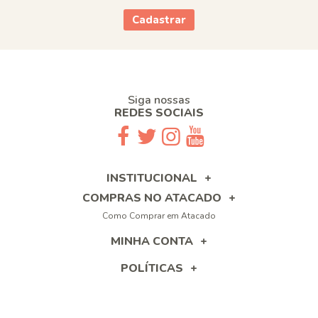
Cadastrar
Siga nossas
REDES SOCIAIS
INSTITUCIONAL
COMPRAS NO ATACADO
Como Comprar em Atacado
MINHA CONTA
POLÍTICAS