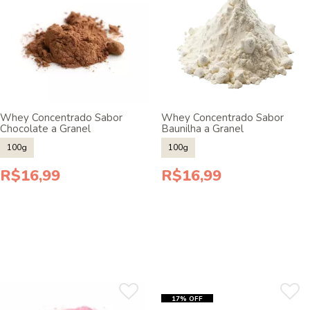
Whey Concentrado Sabor
Whey Concentrado Sabor
Chocolate a Granel
Baunilha a Granel
100g
100g
R$16,99
R$16,99
17% OFF