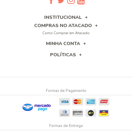
INSTITUCIONAL
COMPRAS NO ATACADO
Como Comprar em Atacado
MINHA CONTA
POLÍTICAS
Formas de Pagamento
Formas de Entrega