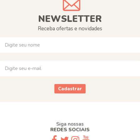
NEWSLETTER
Receba ofertas e novidades
Cadastrar
Siga nossas
REDES SOCIAIS