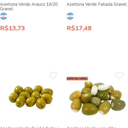
Azeitona Verde Arauco 16/20
Azeitona Verde Fatiada Granel
Granel
R$13,73
R$17,48
ESPECIAL NATAL