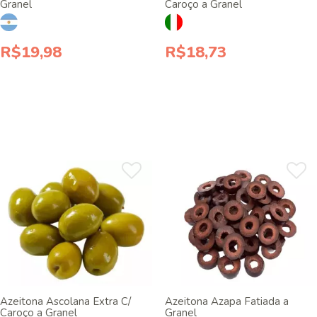
Granel
Caroço a Granel
R$19,98
R$18,73
Azeitona Ascolana Extra C/
Azeitona Azapa Fatiada a
Caroço a Granel
Granel