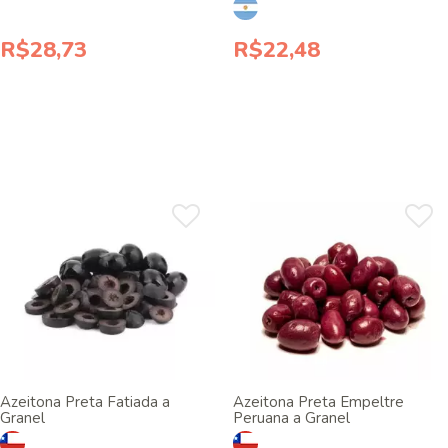
R$28,73
R$22,48
Azeitona Preta Fatiada a
Azeitona Preta Empeltre
Granel
Peruana a Granel