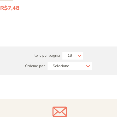
R$7,48
Itens por página
Ordenar por