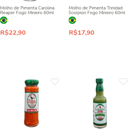
Molho de Pimenta Carolina
Molho de Pimenta Trinidad
Reaper Fogo Mineiro 60ml
Scorpion Fogo Mineiro 60ml
R$22,90
R$17,90