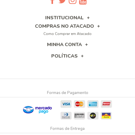
INSTITUCIONAL
COMPRAS NO ATACADO
Como Comprar em Atacado
MINHA CONTA
POLÍTICAS
Formas de Pagamento
Formas de Entrega