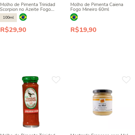
Molho de Pimenta Trinidad
Molho de Pimenta Caiena
Scorpion no Azeite Fogo
Fogo Mineiro 60ml
Mineiro 100ml
100ml
R$29,90
R$19,90