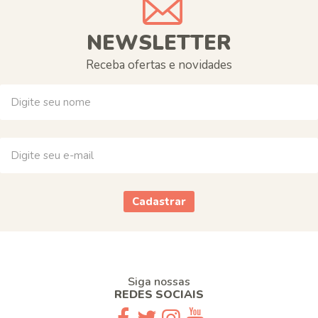
NEWSLETTER
Receba ofertas e novidades
Cadastrar
Siga nossas
REDES SOCIAIS