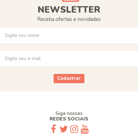
NEWSLETTER
Receba ofertas e novidades
Cadastrar
Siga nossas
REDES SOCIAIS