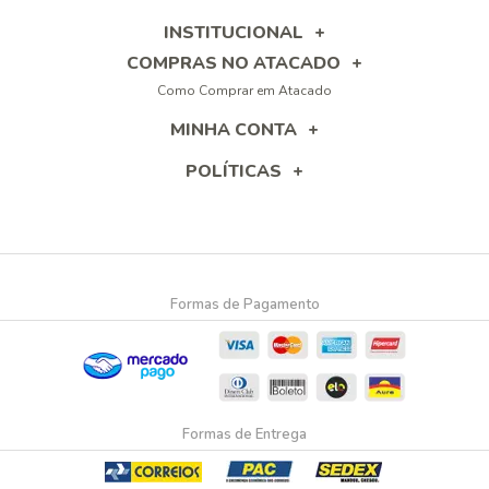
INSTITUCIONAL
COMPRAS NO ATACADO
Como Comprar em Atacado
MINHA CONTA
POLÍTICAS
Formas de Pagamento
Formas de Entrega