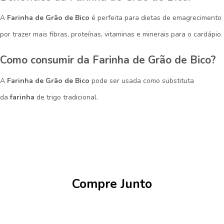
A
Farinha de Grão de Bico
é perfeita para
dietas de emagrecimento
por trazer mais fibras, proteínas, vitaminas e minerais para o cardápio.
Como consumir da Farinha de Grão de Bico?
A
Farinha de Grão de Bico
pode ser usada como substituta
da
farinha
de trigo tradicional.
Compre Junto