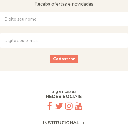
Receba ofertas e novidades
Cadastrar
Siga nossas
REDES SOCIAIS
INSTITUCIONAL