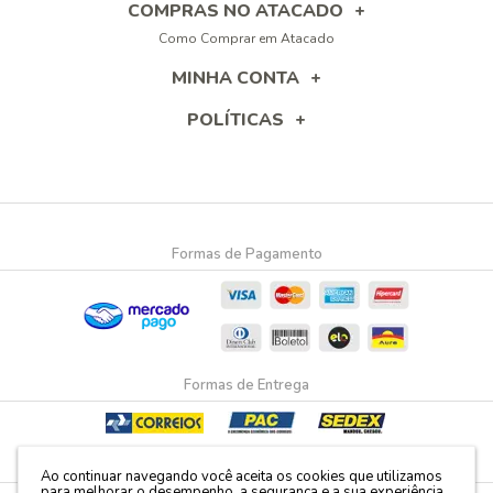
COMPRAS NO ATACADO
Como Comprar em Atacado
MINHA CONTA
POLÍTICAS
Formas de Pagamento
Formas de Entrega
Segurança e Certificação
Ao continuar navegando você aceita os cookies que utilizamos
para melhorar o desempenho, a segurança e a sua experiência